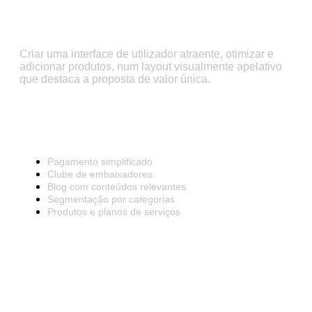
Design
Criar uma interface de utilizador atraente, otimizar e
adicionar produtos, num layout visualmente apelativo
que destaca a proposta de valor única.
Features
Pagamento simplificado
Clube de embaixadores
Blog com conteúdos relevantes
Segmentação por categorias
Produtos e planos de serviços